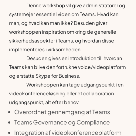
Denne workshop vil give administratorer og
systemejer essentiel viden om Teams. Hvad kan
man, og hvad kan man ikke? Desuden giver
workshoppen inspiration omkring de generelle
sikkerhedsaspekter i Teams, og hvordan disse
implementeres i virksomheden.
Desuden gives en introduktion til, hvordan
Teams kan blive den fortrukne voice/videoplatform
og erstatte Skype for Business.
Workshoppen kan tage udgangspunkt i en
videokonferenceløsning eller et collaboration
udgangspunkt, alt efter behov.
Overordnet gennemgang af Teams
Teams Governance og Compliance
Integration af videokonferenceplatform