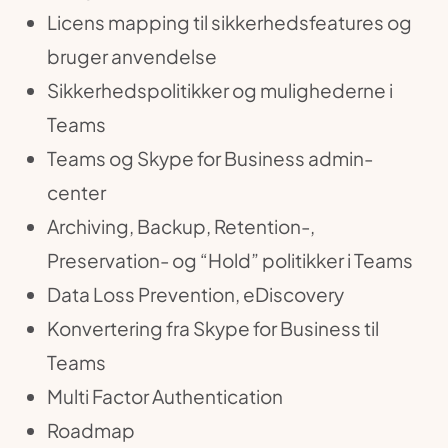
Licens mapping til sikkerhedsfeatures og
bruger anvendelse
Sikkerhedspolitikker og mulighederne i
Teams
Teams og Skype for Business admin-
center
Archiving, Backup, Retention-,
Preservation- og “Hold” politikker i Teams
Data Loss Prevention, eDiscovery
Konvertering fra Skype for Business til
Teams
Multi Factor Authentication
Roadmap