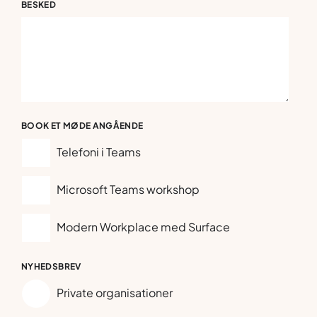
BESKED
BOOK ET MØDE ANGÅENDE
Telefoni i Teams
Microsoft Teams workshop
Modern Workplace med Surface
NYHEDSBREV
Private organisationer