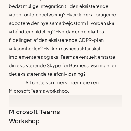
bedst mulige integration til den eksisterende
videokonferenceløsning? Hvordan skal brugerne
adoptere den nye samarbejdsform Hvordan skal
vi håndtere fildeling? Hvordan understøttes
fildelingen af den eksisterende GDPR-plan i
virksomheden? Hvilken navnestruktur skal
implementeres og skal Teams eventuelt erstatte
din eksisterende Skype for Business løsning eller
det eksisterende telefoni-løsning?
Alt dette kommer vi nærmere i en
Microsoft Teams workshop.
Microsoft
Teams
Workshop