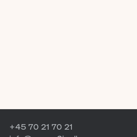
+45 70 21 70 21