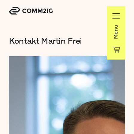
Menu
Kontakt
Martin
Frei