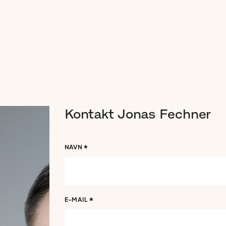
Kontakt
Jonas
Fechner
*
NAVN
*
E-MAIL