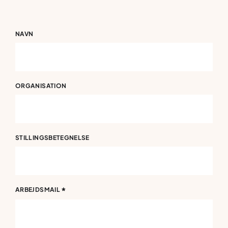
NAVN
ORGANISATION
STILLINGSBETEGNELSE
*
ARBEJDSMAIL