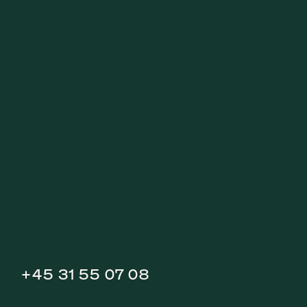
+45 31 55 07 08