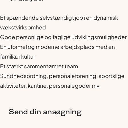
Et spændende selvstændigt job i en dynamisk
vækstvirksomhed
Gode personlige og faglige udviklingsmuligheder
En uformel og moderne arbejdsplads med en
familiær kultur
Et stærkt sammentømret team
Sundhedsordning, personaleforening, sportslige
aktiviteter, kantine, personalegoder mv.
Send
din
ansøgning