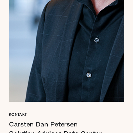
KONTAKT
Carsten
Dan
Petersen