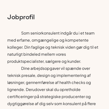
Jobprofil
Som seniorkonsulent indgår du i et team
med erfarne, omgængelige og kompetente
kolleger. Din faglige og teknisk viden gør dig til et
naturligt bindeled mellem vores
produktspecialister, sælgere og kunder.
Dine arbejdsopgaver vil spænde over
teknisk presale, design og implementering af
løsninger, gennemførelse af health checks og
lignende. Derudover skal du opretholde
certificeringer på strategiske producenter og
dygtiggørelse af dig selv som konsulent på flere