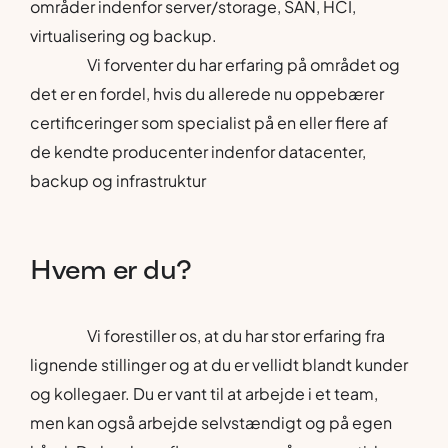
områder indenfor server/storage, SAN, HCI,
virtualisering og backup.
Vi forventer du har erfaring på området og
det er en fordel, hvis du allerede nu oppebærer
certificeringer som specialist på en eller flere af
de kendte producenter indenfor datacenter,
backup og infrastruktur
Hvem
er
du?
Vi forestiller os, at du har stor erfaring fra
lignende stillinger og at du er vellidt blandt kunder
og kollegaer. Du er vant til at arbejde i et team,
men kan også arbejde selvstændigt og på egen