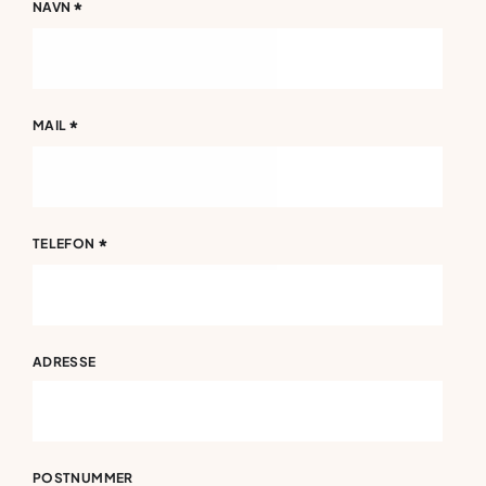
*
NAVN
*
MAIL
*
TELEFON
ADRESSE
POSTNUMMER