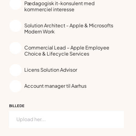
Pædagogisk it-konsulent med
kommerciel interesse
Solution Architect - Apple & Microsofts
Modern Work
Commercial Lead – Apple Employee
Choice & Lifecycle Services
Licens Solution Advisor
Account manager til Aarhus
BILLEDE
Upload her...