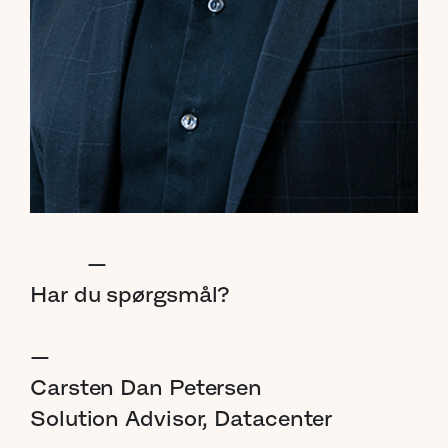
—
Har
du
spørgsmål?
—
Carsten
Dan
Petersen
Solution
Advisor,
Datacenter