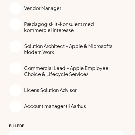
Vendor Manager
Pædagogisk it-konsulent med
kommerciel interesse
Solution Architect - Apple & Microsofts
Modern Work
Commercial Lead – Apple Employee
Choice & Lifecycle Services
Licens Solution Advisor
Account manager til Aarhus
BILLEDE