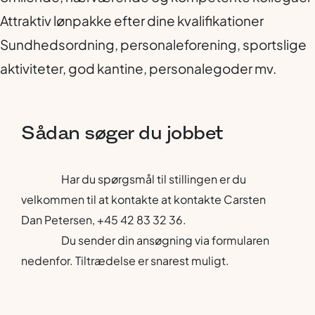
Attraktiv lønpakke efter dine kvalifikationer
Sundhedsordning, personaleforening, sportslige
aktiviteter, god kantine, personalegoder mv.
Sådan
søger
du
jobbet
Har du spørgsmål til stillingen er du
velkommen til at kontakte at kontakte Carsten
Dan Petersen, +45 42 83 32 36.
Du sender din ansøgning via formularen
nedenfor. Tiltrædelse er snarest muligt.