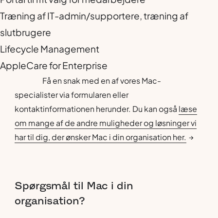
Træning af IT-admin/supportere, træning af
slutbrugere
Lifecycle Management
AppleCare for Enterprise
Få en snak med en af vores Mac-
specialister via formularen eller
kontaktinformationen herunder. Du kan også
læse
om mange af de andre muligheder og løsninger vi
har til dig, der ønsker Mac i din organisation her.
→
Spørgsmål
til
Mac
i
din
organisation?