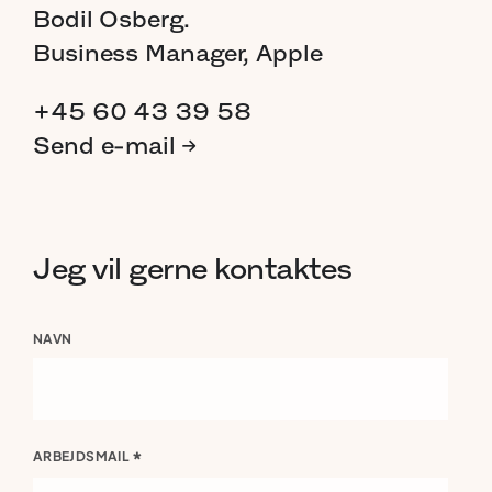
Bodil
Osberg.
Business
Manager,
Apple
+45 60 43 39 58
Send
e-mail
→
Jeg
vil
gerne
kontaktes
NAVN
*
ARBEJDSMAIL