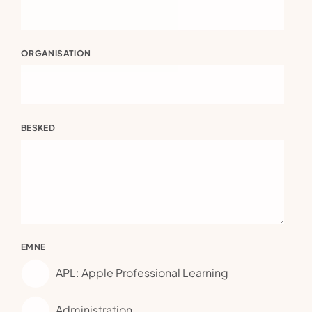
ORGANISATION
BESKED
EMNE
APL: Apple Professional Learning
Administration